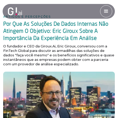
ARTIGOS E PERCEPÇÕES
Por Que As Soluções De Dados Internas Não
Atingem O Objetivo: Eric Giroux Sobre A
Importância Da Experiência Em Análise
O fundador e CEO da Giroux.Ai, Eric Giroux, conversou com a
FinTech Global para discutir as armadilhas das soluções de
dados "faça você mesmo" e os benefícios significativos e quase
instantâneos que as empresas podem obter com a parceria
com um provedor de análise especializado.