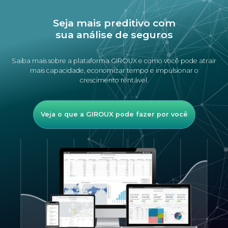
Seja mais preditivo com
sua análise de seguros
Saiba mais sobre a plataforma GIROUX e como você pode atrair
mais capacidade, economizar tempo e impulsionar o
crescimento rentável.
Veja o que a GIROUX pode fazer por você