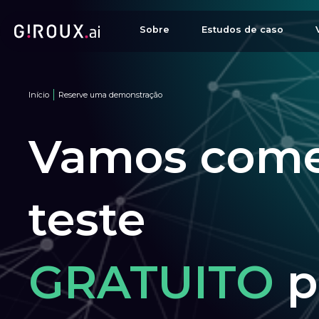
Sobre
Estudos de caso
Início
Reserve uma demonstração
Vamos come
teste
GRATUITO
p