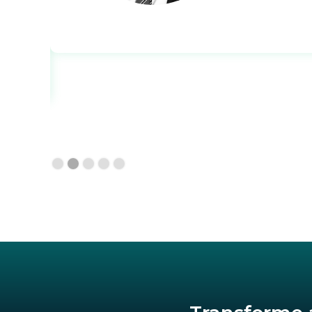
Slide 2 of 5.