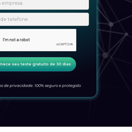
 de privacidade. 100% seguro e protegido