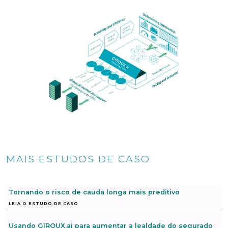
MAIS ESTUDOS DE CASO
Tornando o risco de cauda longa mais preditivo
LEIA O ESTUDO DE CASO
Usando GIROUX.ai para aumentar a lealdade do segurado