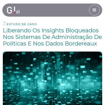
ESTUDO DE CASO
Liberando Os Insights Bloqueados
Nos Sistemas De Administração De
Políticas E Nos Dados Bordereaux