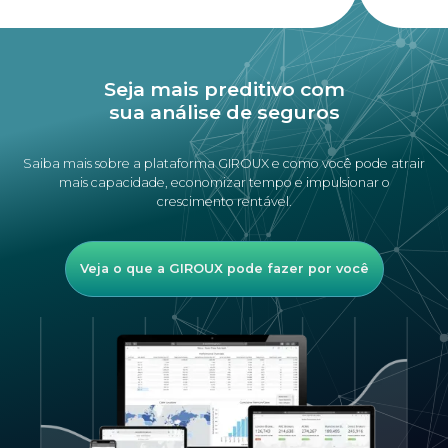
Seja mais preditivo com
sua análise de seguros
Saiba mais sobre a plataforma GIROUX e como você pode atrair
mais capacidade, economizar tempo e impulsionar o
crescimento rentável.
Veja o que a GIROUX pode fazer por você