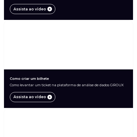
Assista ao vídeo
Como criar um bilhete
Como levantar um ticket na plataforma de análise de dados GIROUX
Assista ao vídeo