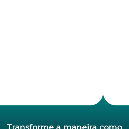
Transforme a maneira como