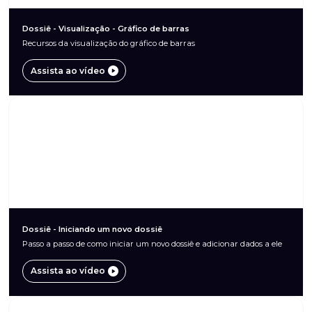
Dossiê - Visualização - Gráfico de barras
Recursos da visualização do gráfico de barras
Assista ao vídeo
Dossiê - Iniciando um novo dossiê
Passo a passo de como iniciar um novo dossiê e adicionar dados a ele
Assista ao vídeo