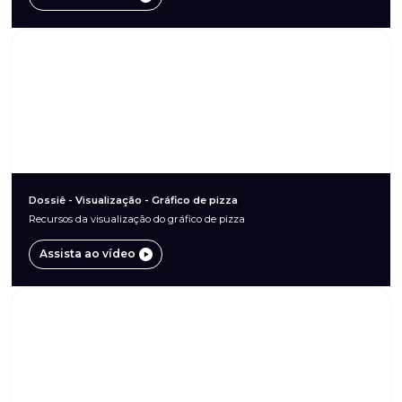
Dossiê - Visualização - Gráfico de pizza
Recursos da visualização do gráfico de pizza
Assista ao vídeo