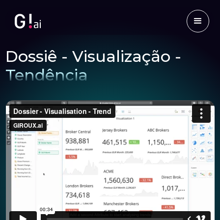
Dossiê - Visualização -
Tendência