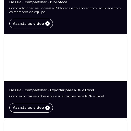
Dossiê - Compartilhar - Biblioteca
Como adicionar seu dossiê à Biblioteca e colaborar com facilidade com
os membros da equipe.
Assista ao vídeo
Dossiê - Compartilhar - Exportar para PDF e Excel
Como exportar seu dossiê ou visualizações para PDF e Excel
Assista ao vídeo