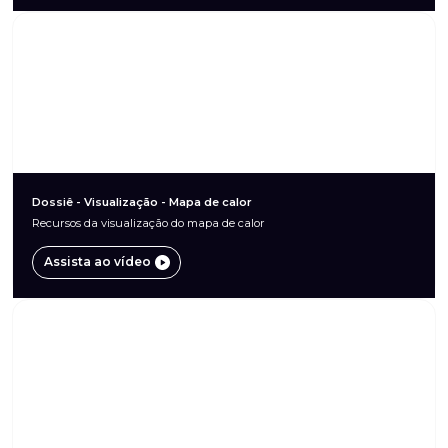
Dossiê - Visualização - Mapa de calor
Recursos da visualização do mapa de calor
Assista ao vídeo