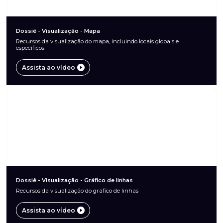
Dossiê - Visualização - Mapa
Recursos da visualização do mapa, incluindo locais globais e
específicos
Assista ao vídeo
Dossiê - Visualização - Gráfico de linhas
Recursos da visualização do gráfico de linhas
Assista ao vídeo